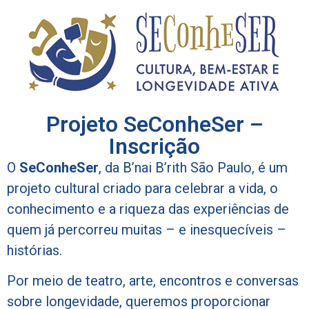
Projeto SeConheSer –
Inscrição
O
SeConheSer
, da B’nai B’rith São Paulo, é um
projeto cultural criado para celebrar a vida, o
conhecimento e a riqueza das experiências de
quem já percorreu muitas – e inesquecíveis –
histórias.
Por meio de teatro, arte, encontros e conversas
sobre longevidade, queremos proporcionar