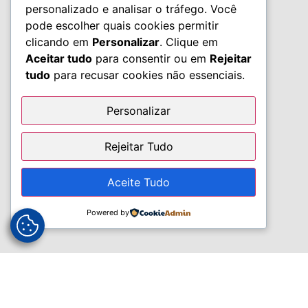
personalizado e analisar o tráfego. Você
pode escolher quais cookies permitir
clicando em
Personalizar
. Clique em
Aceitar tudo
para consentir ou em
Rejeitar
tudo
para recusar cookies não essenciais.
Personalizar
Rejeitar Tudo
Aceite Tudo
Powered by