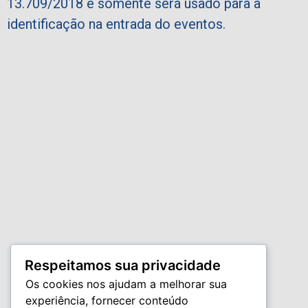
13.709/2018 e somente será usado para a
identificação na entrada do eventos.
Respeitamos sua privacidade
Os cookies nos ajudam a melhorar sua
experiência, fornecer conteúdo