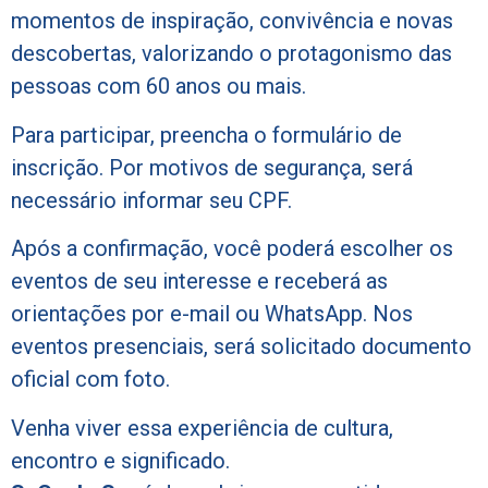
momentos de inspiração, convivência e novas
descobertas, valorizando o protagonismo das
pessoas com 60 anos ou mais.
Para participar, preencha o formulário de
inscrição. Por motivos de segurança, será
necessário informar seu CPF.
Após a confirmação, você poderá escolher os
eventos de seu interesse e receberá as
orientações por e-mail ou WhatsApp. Nos
eventos presenciais, será solicitado documento
oficial com foto.
Venha viver essa experiência de cultura,
encontro e significado.